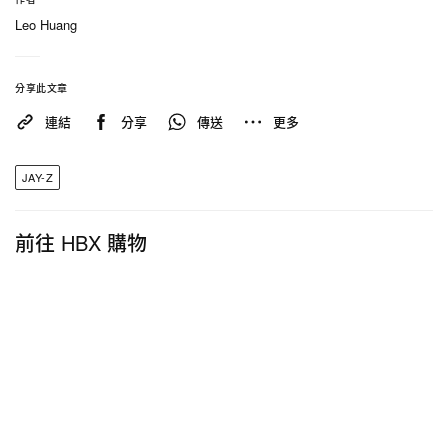
Take the $500K.
Leo Huang
— TIDAL (@TIDAL)
September 9, 2021
分享此文章
訂閱
Hypebeast
電子報
，定期獲得最新潮流情報和
連結
分享
傳送
更多
優惠，亦可關注以下報導：
JAY-Z
YOASOBI 最新亞洲巡演台北站售票資訊正式公
開
前往 HBX 購物
消息稱 Rihanna 將於 2024 年展開最新巡迴演
唱會