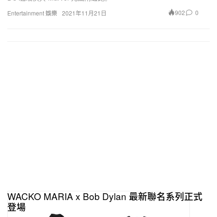
902
0
Entertainment 娛樂
2021年11月21日
WACKO MARIA x Bob Dylan 最新聯名系列正式
登場