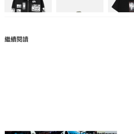
#1
立即購入
立即購入
立即購入
繼續閱讀
未發售 Nike Air Force 1 Low「PlayStation」