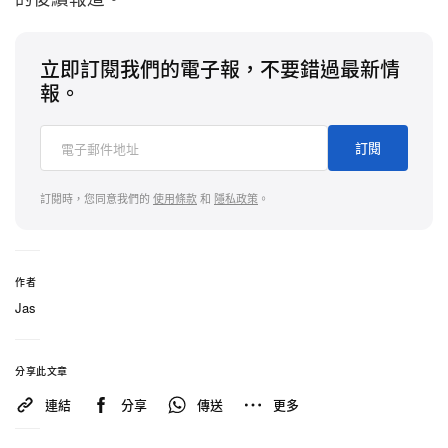
立即訂閱我們的電子報，不要錯過最新情
報。
訂閱
訂閱時，您同意我們的
使用條款
和
隱私政策
。
作者
Jas
分享此文章
連結
分享
傳送
更多