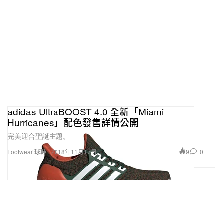
adidas UltraBOOST 4.0 全新「Miami
Hurricanes」配色發售詳情公開
完美迎合聖誕主題。
9
0
Footwear 球鞋
2018年11月17日