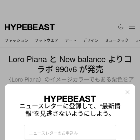
ファッション
フットウエア
アート
デザイン
ミュージック
ラ
Loro Piana と New balance よりコ
ラボ 990v6 が発売
〈Loro Piana〉のイメージカラーでもある栗色をア
クセントとした上品な印象の1足（UPDATE：国内
でも発売）
ニュースレターに登録して、“最新情
報”を見逃さないようにしよう。