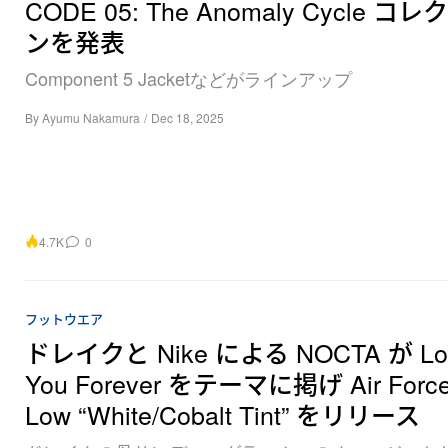
CODE 05: The Anomaly Cycle コ
ンを発表
Component 5 Jacketなどがラインアップ
By
Ayumu Nakamura
/
Dec 18, 2025
4.7K
0
フットウエア
ドレイクと Nike による NOCTA が Lo
You Forever をテーマに掲げ Air Force
Low “White/Cobalt Tint” をリリース