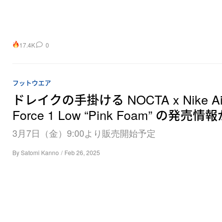
17.4K
0
フットウエア
ドレイクの手掛ける NOCTA x Nike Ai
Force 1 Low “Pink Foam” の発売
3月7日（金）9:00より販売開始予定
By
Satomi Kanno
/
Feb 26, 2025