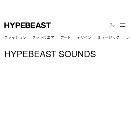
ファッション
フットウエア
アート
デザイン
ミュージック
ラ
HYPEBEAST SOUNDS