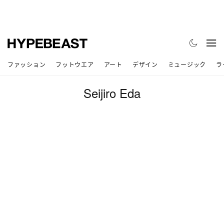
ファッション
フットウエア
アート
デザイン
ミュージック
ラ
Seijiro Eda