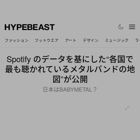
ファッション
フットウエア
アート
デザイン
ミュージック
ラ
Spotify のデータを基にした“各国で
最も聴かれているメタルバンドの地
図”が公開
日本はBABYMETAL？