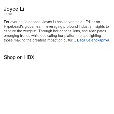
Joyce Li
Editor
For over half a decade, Joyce Li has served as an Editor on
Hypebeast's global team, leveraging profound industry insights to
capture the zeitgeist. Through her editorial lens, she anticipates
emerging trends while dedicating her platform to spotlighting
those making the greatest impact on cultur…
Baca Selengkapnya
Shop on HBX