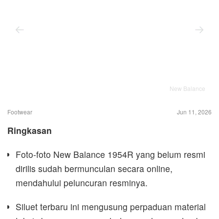
New Balance
Footwear
Jun 11, 2026
Ringkasan
Foto-foto New Balance 1954R yang belum resmi
dirilis sudah bermunculan secara online,
mendahului peluncuran resminya.
Siluet terbaru ini mengusung perpaduan material