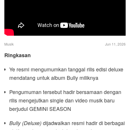
Musik
Jun 11, 2026
Ringkasan
Ye resmi mengumumkan tanggal rilis edisi deluxe
mendatang untuk album Bully miliknya
Pengumuman tersebut hadir bersamaan dengan
rilis mengejutkan single dan video musik baru
berjudul GEMINI SEASON
Bully (Deluxe)
dijadwalkan resmi hadir di berbagai