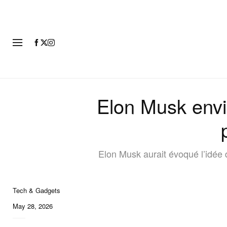
MODE
Elon Musk envi
Elon Musk aurait évoqué l’idée
Tech & Gadgets
May 28, 2026