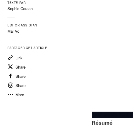
TEXTE PAR
Sophie Caraan
EDITOR ASSISTANT
Mai Vo
PARTAGER CET ARTICLE
Link
Share
Share
Share
More
Résumé