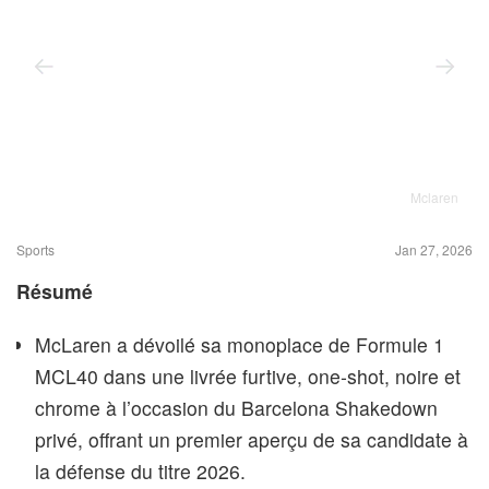
Mclaren
Sports
Jan 27, 2026
Résumé
McLaren a dévoilé sa monoplace de Formule 1
MCL40 dans une livrée furtive, one‑shot, noire et
chrome à l’occasion du Barcelona Shakedown
privé, offrant un premier aperçu de sa candidate à
la défense du titre 2026.