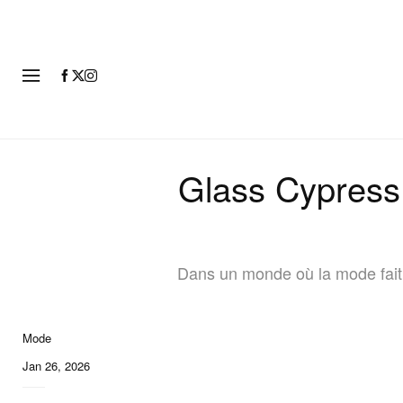
MODE
Glass Cypress 
Dans un monde où la mode fait 
Mode
Jan 26, 2026