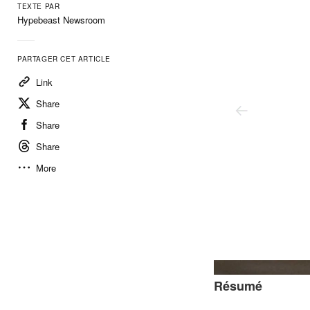
TEXTE PAR
Hypebeast Newsroom
PARTAGER CET ARTICLE
Link
Share
Share
Share
More
Résumé