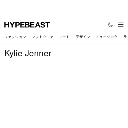
ファッション
フットウエア
アート
デザイン
ミュージック
ラ
Kylie Jenner