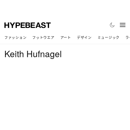
ファッション
フットウエア
アート
デザイン
ミュージック
ラ
Keith Hufnagel