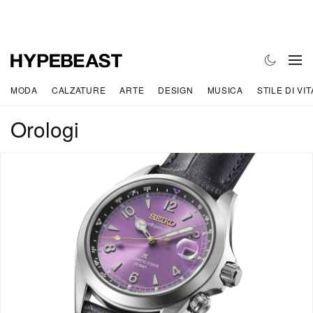
MODA
CALZATURE
ARTE
DESIGN
MUSICA
STILE DI VIT
Orologi