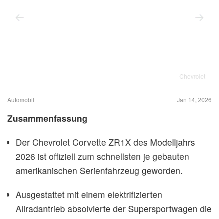
Chevrolet
Automobil
Jan 14, 2026
Zusammenfassung
Der Chevrolet Corvette ZR1X des Modelljahrs
2026 ist offiziell zum schnellsten je gebauten
amerikanischen Serienfahrzeug geworden.
Ausgestattet mit einem elektrifizierten
Allradantrieb absolvierte der Supersportwagen die