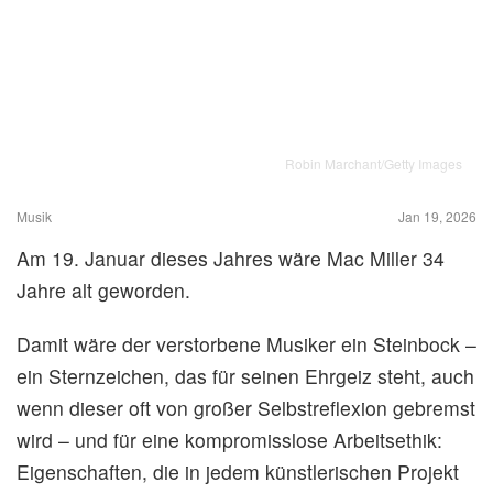
Robin Marchant/Getty Images
Musik
Jan 19, 2026
Am 19. Januar dieses Jahres wäre Mac Miller 34
Jahre alt geworden.
Damit wäre der verstorbene Musiker ein Steinbock –
ein Sternzeichen, das für seinen Ehrgeiz steht, auch
wenn dieser oft von großer Selbstreflexion gebremst
wird – und für eine kompromisslose Arbeitsethik:
Eigenschaften, die in jedem künstlerischen Projekt