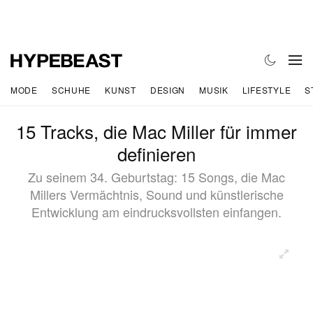
MODE
SCHUHE
KUNST
DESIGN
MUSIK
LIFESTYLE
S
15 Tracks, die Mac Miller für immer
definieren
Zu seinem 34. Geburtstag: 15 Songs, die Mac
Millers Vermächtnis, Sound und künstlerische
Entwicklung am eindrucksvollsten einfangen.