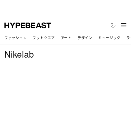
ファッション
フットウエア
アート
デザイン
ミュージック
ラ
Nikelab