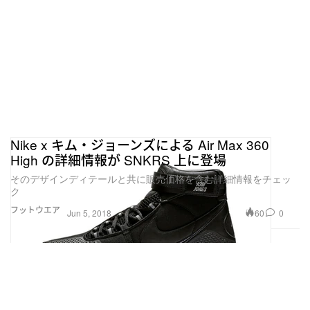
Nike x キム・ジョーンズによる Air Max 360
High の詳細情報が SNKRS 上に登場
そのデザインディテールと共に販売価格を含む詳細情報をチェッ
ク
フットウエア
60
0
Jun 5, 2018