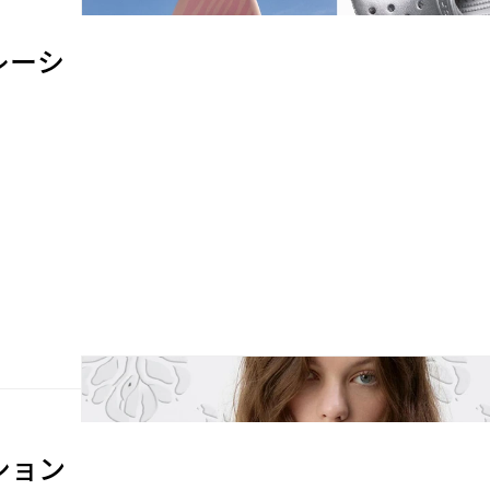
ボレーシ
ーション