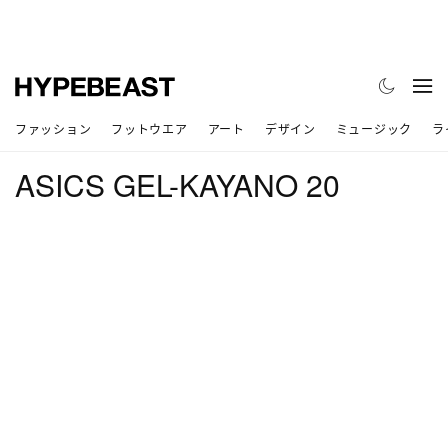
ファッション
フットウエア
アート
デザイン
ミュージック
ラ
ASICS GEL-KAYANO 20