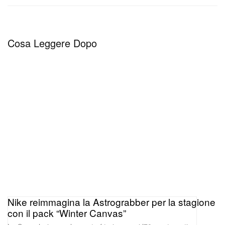
Cosa Leggere Dopo
Nike reimmagina la Astrograbber per la stagione
con il pack “Winter Canvas”