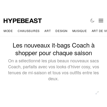
MODE
CHAUSSURES
ART
DESIGN
MUSIQUE
ART DE V
Les nouveaux it-bags Coach à
shopper pour chaque saison
On a sélectionné les plus beaux nouveaux sacs
Coach, parfaits avec vos looks d’hiver cosy, vos
tenues de mi-saison et tous vos outfits entre les
deux.