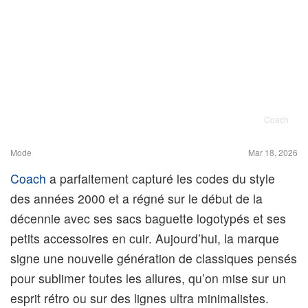
Coach
Mode
Mar 18, 2026
Coach
a parfaitement capturé les codes du style
des années 2000 et a régné sur le début de la
décennie avec ses sacs baguette logotypés et ses
petits accessoires en cuir. Aujourd’hui, la marque
signe une nouvelle génération de classiques pensés
pour sublimer toutes les allures, qu’on mise sur un
esprit rétro ou sur des lignes ultra minimalistes.