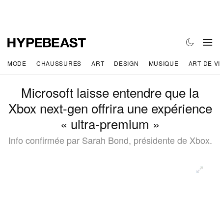
MODE
CHAUSSURES
ART
DESIGN
MUSIQUE
ART DE V
Microsoft laisse entendre que la
Xbox next-gen offrira une expérience
« ultra-premium »
Info confirmée par Sarah Bond, présidente de Xbox.