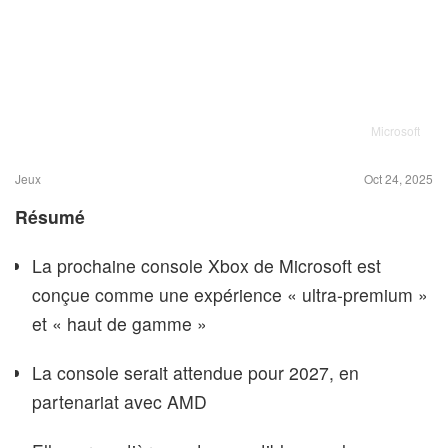
Microsoft
Jeux
Oct 24, 2025
Résumé
La prochaine console Xbox de Microsoft est
conçue comme une expérience « ultra-premium »
et « haut de gamme »
La console serait attendue pour 2027, en
partenariat avec AMD