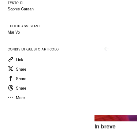
TESTO DI
Sophie Caraan
EDITOR ASSISTANT
Mai Vo
CONDIVIDI QUESTO ARTICOLO
Link
Share
Share
Share
More
Lego
In breve