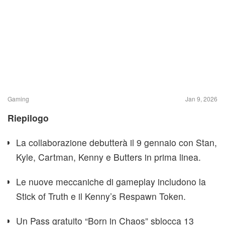
Gaming
Jan 9, 2026
Riepilogo
La collaborazione debutterà il 9 gennaio con Stan,
Kyle, Cartman, Kenny e Butters in prima linea.
Le nuove meccaniche di gameplay includono la
Stick of Truth e il Kenny’s Respawn Token.
Un Pass gratuito “Born in Chaos” sblocca 13