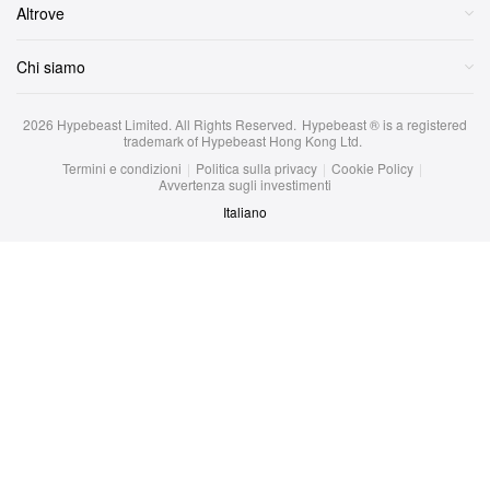
Chi siamo
2026
Hypebeast Limited
. All Rights Reserved.
Hypebeast ® is a registered
trademark of Hypebeast Hong Kong Ltd.
Termini e condizioni
|
Politica sulla privacy
|
Cookie Policy
|
Avvertenza sugli investimenti
Italiano