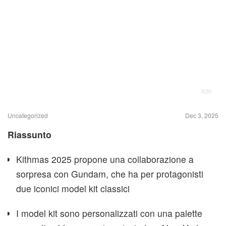
Kith
Uncategorized
Dec 3, 2025
Riassunto
Kithmas 2025 propone una collaborazione a
sorpresa con Gundam, che ha per protagonisti
due iconici model kit classici
I model kit sono personalizzati con una palette