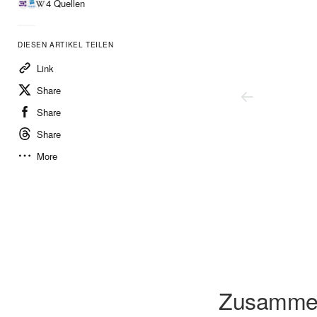
4 Quellen
DIESEN ARTIKEL TEILEN
Link
Share
Share
Share
More
Zusamme