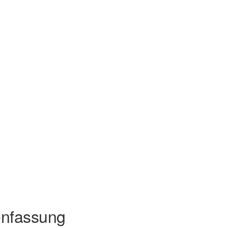
nfassung