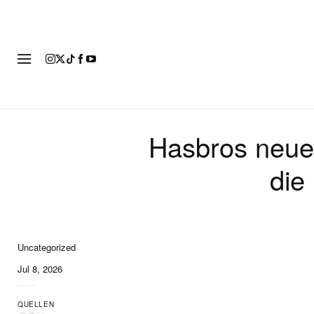
MOD
Hasbros neue
die
Uncategorized
Jul 8, 2026
QUELLEN