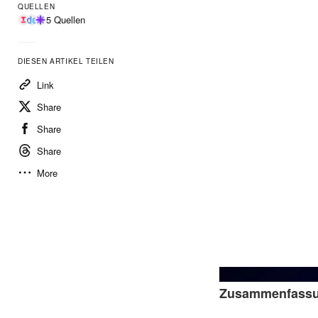
QUELLEN
5 Quellen
DIESEN ARTIKEL TEILEN
Link
Share
Share
Share
More
Zusammenfass