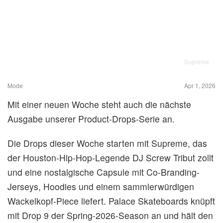
Supreme
Mode
Apr 1, 2026
Mit einer neuen Woche steht auch die nächste
Ausgabe unserer Product-Drops-Serie an.
Die Drops dieser Woche starten mit Supreme, das
der Houston-Hip-Hop-Legende DJ Screw Tribut zollt
und eine nostalgische Capsule mit Co-Branding-
Jerseys, Hoodies und einem sammlerwürdigen
Wackelkopf-Piece liefert. Palace Skateboards knüpft
mit Drop 9 der Spring-2026-Season an und hält den