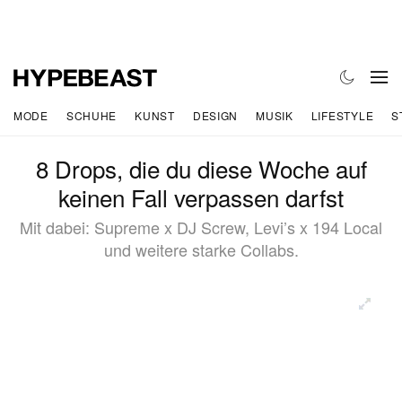
MODE
SCHUHE
KUNST
DESIGN
MUSIK
LIFESTYLE
S
8 Drops, die du diese Woche auf
keinen Fall verpassen darfst
Mit dabei: Supreme x DJ Screw, Levi’s x 194 Local
und weitere starke Collabs.