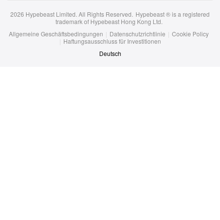
trademark of Hypebeast Hong Kong Ltd.
Allgemeine Geschäftsbedingungen
|
Datenschutzrichtlinie
|
Cookie Policy
|
Haftungsausschluss für Investitionen
Deutsch