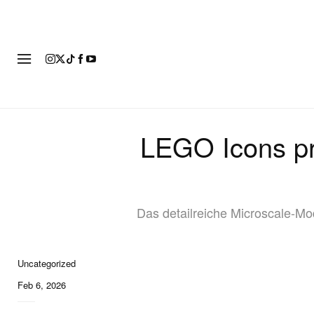
MOD
LEGO Icons prä
Das detailreiche Microscale-Mod
Uncategorized
Feb 6, 2026