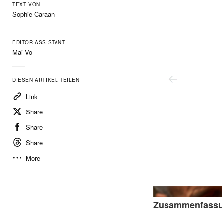
TEXT VON
Sophie Caraan
EDITOR ASSISTANT
Mai Vo
DIESEN ARTIKEL TEILEN
Link
Share
Share
Share
More
Zusammenfass