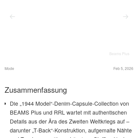
Beams Plus
Mode
Feb 5, 2026
Zusammenfassung
Die „1944 Model“-Denim-Capsule-Collection von
BEAMS Plus und RRL wartet mit authentischen
Details aus der Ära des Zweiten Weltkriegs auf –
darunter „T-Back“-Konstruktion, aufgemalte Nähte