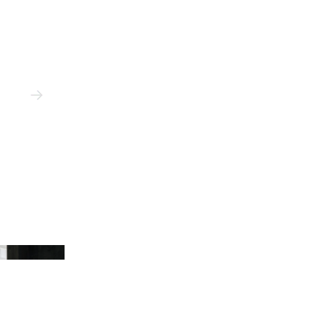
 Roberts Projects