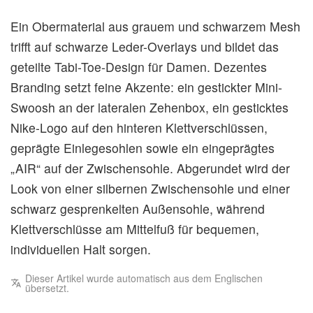
Ein Obermaterial aus grauem und schwarzem Mesh
trifft auf schwarze Leder-Overlays und bildet das
geteilte Tabi-Toe-Design für Damen. Dezentes
Branding setzt feine Akzente: ein gestickter Mini-
Swoosh an der lateralen Zehenbox, ein gesticktes
Nike-Logo auf den hinteren Klettverschlüssen,
geprägte Einlegesohlen sowie ein eingeprägtes
„AIR“ auf der Zwischensohle. Abgerundet wird der
Look von einer silbernen Zwischensohle und einer
schwarz gesprenkelten Außensohle, während
Klettverschlüsse am Mittelfuß für bequemen,
individuellen Halt sorgen.
Dieser Artikel wurde automatisch aus dem Englischen
übersetzt.