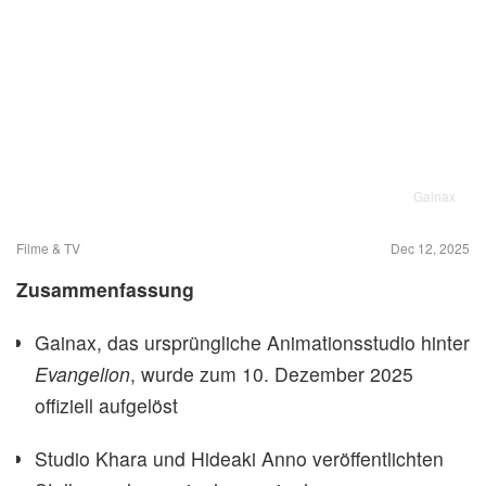
Gainax
Filme & TV
Dec 12, 2025
Zusammenfassung
Gainax, das ursprüngliche Animationsstudio hinter
Evangelion
, wurde zum 10. Dezember 2025
offiziell aufgelöst
Studio Khara und Hideaki Anno veröffentlichten