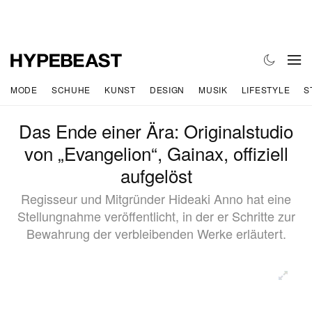
MODE
SCHUHE
KUNST
DESIGN
MUSIK
LIFESTYLE
S
Das Ende einer Ära: Originalstudio
von „Evangelion“, Gainax, offiziell
aufgelöst
Regisseur und Mitgründer Hideaki Anno hat eine
Stellungnahme veröffentlicht, in der er Schritte zur
Bewahrung der verbleibenden Werke erläutert.