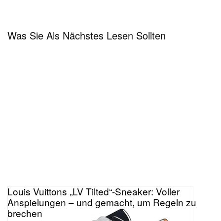
Was Sie Als Nächstes Lesen Sollten
Louis Vuittons „LV Tilted“-Sneaker: Voller
Anspielungen – und gemacht, um Regeln zu
brechen