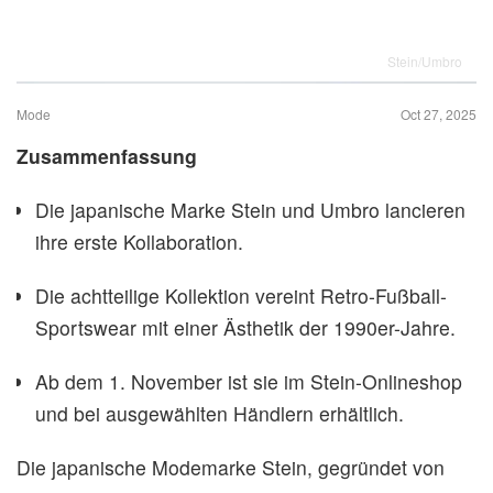
Stein/Umbro
Mode
Oct 27, 2025
Zusammenfassung
Die japanische Marke Stein und Umbro lancieren
ihre erste Kollaboration.
Die achtteilige Kollektion vereint Retro-Fußball-
Sportswear mit einer Ästhetik der 1990er-Jahre.
Ab dem 1. November ist sie im Stein-Onlineshop
und bei ausgewählten Händlern erhältlich.
Die japanische Modemarke Stein, gegründet von