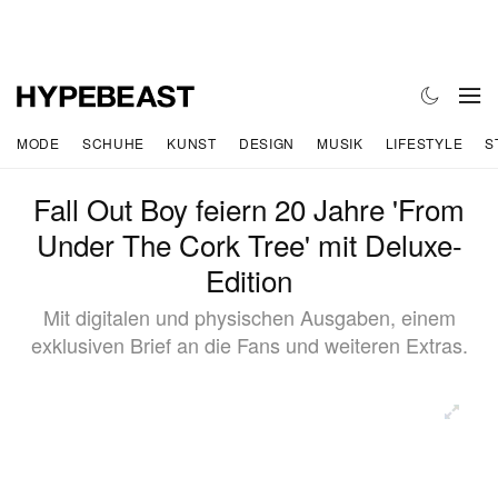
MODE
SCHUHE
KUNST
DESIGN
MUSIK
LIFESTYLE
S
Fall Out Boy feiern 20 Jahre 'From
Under The Cork Tree' mit Deluxe-
Edition
Mit digitalen und physischen Ausgaben, einem
exklusiven Brief an die Fans und weiteren Extras.