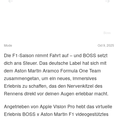
Boss
Mode
Oct 9, 2025
Die F1-Saison nimmt Fahrt auf – und BOSS setzt
dich ans Steuer. Das deutsche Label hat sich mit
dem Aston Martin Aramco Formula One Team
zusammengetan, um ein neues, immersives
Erlebnis zu schaffen, das den Nervenkitzel des
Rennens direkt vor deinen Augen erlebbar macht.
Angetrieben von Apple Vision Pro hebt das virtuelle
Erlebnis BOSS x Aston Martin F1 videogestütztes