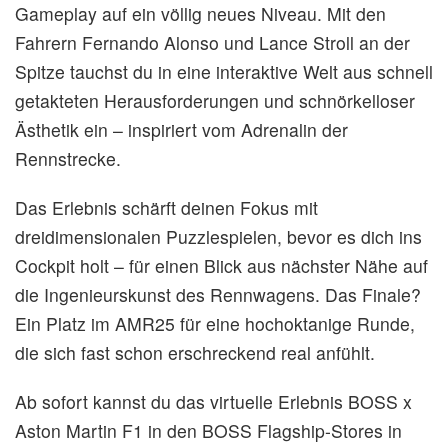
Gameplay auf ein völlig neues Niveau. Mit den
Fahrern Fernando Alonso und Lance Stroll an der
Spitze tauchst du in eine interaktive Welt aus schnell
getakteten Herausforderungen und schnörkelloser
Ästhetik ein – inspiriert vom Adrenalin der
Rennstrecke.
Das Erlebnis schärft deinen Fokus mit
dreidimensionalen Puzzlespielen, bevor es dich ins
Cockpit holt – für einen Blick aus nächster Nähe auf
die Ingenieurskunst des Rennwagens. Das Finale?
Ein Platz im AMR25 für eine hochoktanige Runde,
die sich fast schon erschreckend real anfühlt.
Ab sofort kannst du das virtuelle Erlebnis BOSS x
Aston Martin F1 in den BOSS Flagship-Stores in