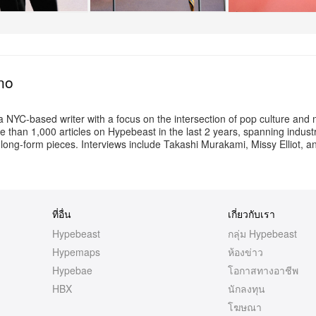
+21
เพิ่มเติม
no
a NYC-based writer with a focus on the intersection of pop culture and 
e than 1,000 articles on Hypebeast in the last 2 years, spanning indust
 long-form pieces. Interviews include Takashi Murakami, Missy Elliot, 
ที่อื่น
เกี่ยวกับเรา
Hypebeast
กลุ่ม Hypebeast
Hypemaps
ห้องข่าว
Hypebae
โอกาสทางอาชีพ
HBX
นักลงทุน
โฆษณา