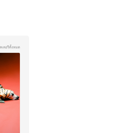
ลเลอรีทั้งหมด