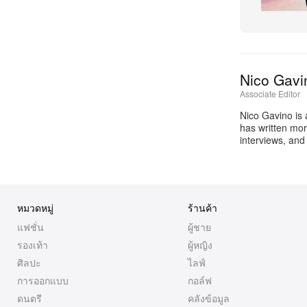
Nico Gavi
Associate Editor
Nico Gavino is 
has written mor
interviews, and
หมวดหมู่
ร้านค้า
แฟชั่น
ผู้ชาย
รองเท้า
ผู้หญิง
ศิลปะ
ไลฟ์
การออกแบบ
กอล์ฟ
ดนตรี
คลังข้อมูล