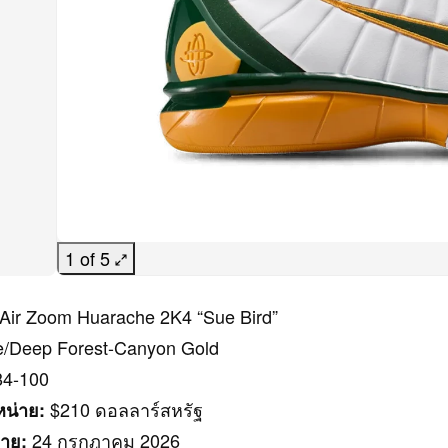
1 of 5
Air Zoom Huarache 2K4 “Sue Bird”
/Deep Forest-Canyon Gold
4-100
$210 ดอลลาร์สหรัฐ
น่าย:
24 กรกฎาคม 2026
าย: