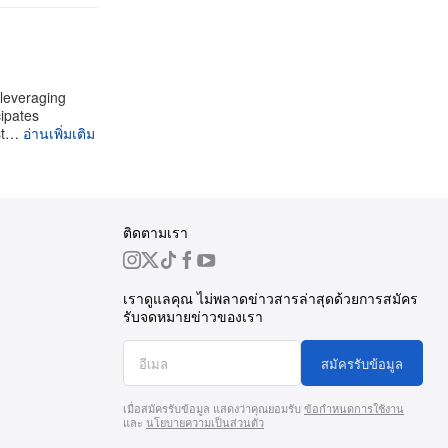
 leveraging
cipates
st…
อ่านเพิ่มเติม
ติดตามเรา
เราดูแลคุณ ไม่พลาดข่าวสารล่าสุดด้วยการสมัคร
รับจดหมายข่าวของเรา
สมัครรับข้อมูล
เมื่อสมัครรับข้อมูล แสดงว่าคุณยอมรับ
ข้อกำหนดการใช้งาน
และ
นโยบายความเป็นส่วนตัว