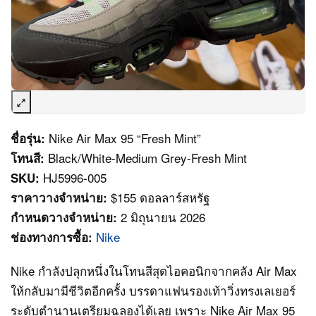
Nike Air Max 95 “Fresh Mint”
ชื่อรุ่น:
Black/White-Medium Grey-Fresh Mint
โทนสี:
HJ5996-005
SKU:
$155 ดอลลาร์สหรัฐ
ราคาวางจำหน่าย:
2 มิถุนายน 2026
กำหนดวางจำหน่าย:
Nike
ช่องทางการซื้อ:
Nike กำลังปลุกหนึ่งในโทนสีสุดไอคอนิกจากคลัง Air Max
ให้กลับมามีชีวิตอีกครั้ง บรรดาแฟนรองเท้าวิ่งทรงเลเยอร์
ระดับตำนานเตรียมฉลองได้เลย เพราะ Nike Air Max 95