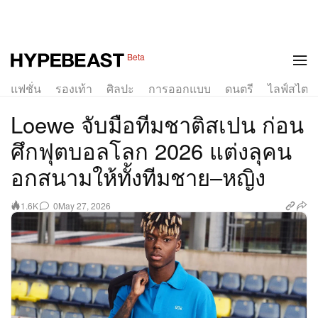
Beta
แฟชั่น
รองเท้า
ศิลปะ
การออกแบบ
ดนตรี
ไลฟ์สไตล์
Loewe จับมือทีมชาติสเปน ก่อน
ศึกฟุตบอลโลก 2026 แต่งลุคน
อกสนามให้ทั้งทีมชาย–หญิง
0
May 27, 2026
1.6K