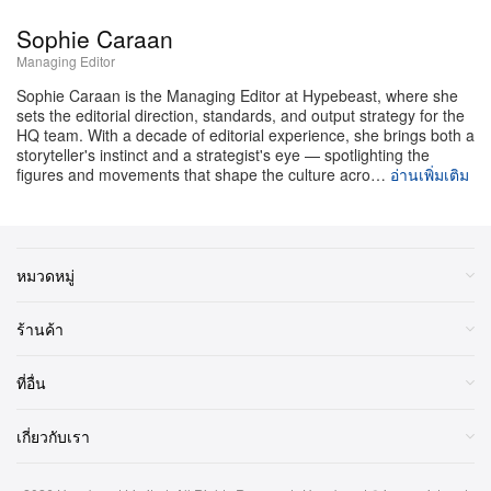
ให้เสื้อผ้าเป็นคนเล่าเรื่องก่อน ใส่สูททุกชุดซ่อนการปักโลโก้
Sophie Caraan
Loewe Anagram ไว้ด้านในแขนเสื้อ จะเห็นก็ต่อเมื่อแขน
Managing Editor
ขยับ เป็นท่าทีที่สะท้อนการทุ่มเทให้งานคราฟต์ในฐานะสิ่ง
Sophie Caraan is the Managing Editor at Hypebeast, where she
ที่ต้องสัมผัสมากกว่าการอวดโชว์ เสื้อโปโล แจ็กเก็ต และ
sets the editorial direction, standards, and output strategy for the
กางเกงถูกพัฒนาขึ้นเพื่อรองรับการเคลื่อนไหวอย่างคล่อง
HQ team. With a decade of editorial experience, she brings both a
storyteller's instinct and a strategist's eye — spotlighting the
ตัว ขณะที่แอ็กเซสซอรีมีทั้งกระเป๋า XL Amazona 180 และ
figures and movements that shape the culture acro…
อ่านเพิ่มเติม
Puzzle ใบใหญ่ สองผลงานเครื่องหนังทรงสถาปัตยกรรม
ที่สุดของ Loewe คอลเล็กชันนี้ถ่ายทำโดย Bruno Staub
บนสนามซ้อมของทีมที่ Las Rozas ชานกรุงมาดริด โดยมี
หมวดหมู่
ผู้เล่นอย่าง Pedri, Rodri, Unai Simón และ Nico Williams
ร่วมอยู่ในเฟรม
ร้านค้า
ภายใต้การคุมทิศทางของครีเอทีฟไดเร็กเตอร์ Jack
ที่อื่น
McCollough และ Lazaro Hernandez, Loewe ค่อย ๆ สร้าง
ภาษาดีไซน์ที่จับเอาความมั่นใจในวัฒนธรรมและความ
เกี่ยวกับเรา
ละเมียดในการใช้วัสดุไว้ในมือเดียวกัน เซนส์แบบนี้สอดรับ
อย่างเป็นธรรมชาติกับทีมชาติสเปนชุดปัจจุบัน เจเนอเร