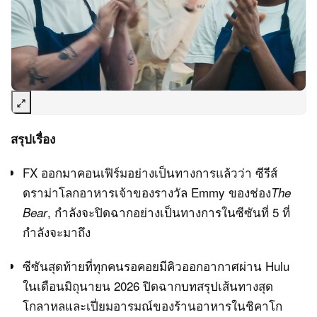
สรุปเรื่อง
FX ออกมาคอนเฟิร์มอย่างเป็นทางการแล้วว่า ซีรีส์
ดราม่าโลกอาหารเจ้าของรางวัล Emmy ของช่อง
The
, กำลังจะปิดฉากอย่างเป็นทางการในซีซันที่ 5 ที่
Bear
กำลังจะมาถึง
ซีซันสุดท้ายที่ทุกคนรอคอยมีคิวออกอากาศผ่าน Hulu
ในเดือนมิถุนายน 2026 ปิดฉากบทสรุปเส้นทางสุด
โกลาหลและเปี่ยมอารมณ์ของร้านอาหารในชิคาโก