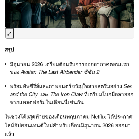
สรุป
มิถุนายน 2026 เตรียมต้อนรับการออกอากาศตอนแรก
ของ
Avatar: The Last Airbender ซีซัน 2
พร้อมทัพซีรีส์และภาพยนตร์ขวัญใจสายสตรีมอย่าง
Sex
และ
ที่เตรียมโบกมือลาออก
and the City
The Iron Claw
จากแพลตฟอร์มในเดือนนี้เช่นกัน
ในช่วงโค้งสุดท้ายของเดือนพฤษภาคม
Netflix
ได้ประกาศ
ไลน์อัปคอนเทนต์ใหม่สำหรับเดือนมิถุนายน 2026 ออกมา
แล้ว