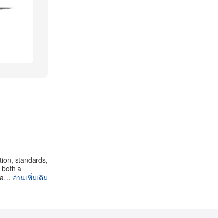
tion, standards,
 both a
tha…
อ่านเพิ่มเติม