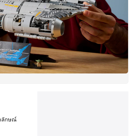
กลักษณ์