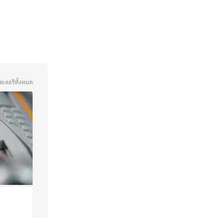
ลเลอรีทั้งหมด