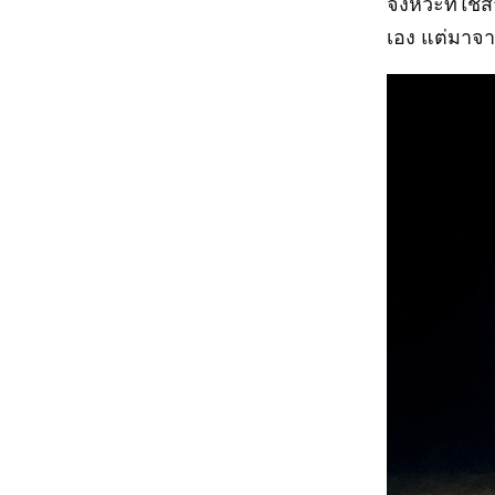
จังหวะที่ใช
เอง แต่มาจา